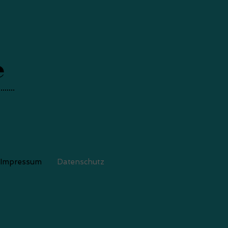
e
Impressum
Datenschutz