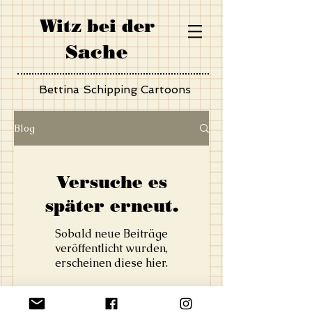
Witz bei der
Sache
Bettina Schipping Cartoons
Blog
Versuche es
später erneut.
Sobald neue Beiträge
veröffentlicht wurden,
erscheinen diese hier.